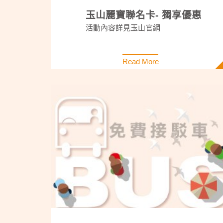
玉山麗寶聯名卡- 獨享優惠
活動內容詳見玉山官網
Read More