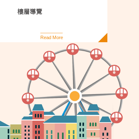
樓層導覽
Read More