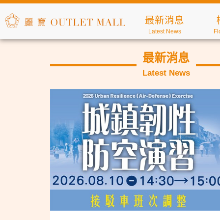
最新消息
Latest News
Fl
最新消息
Latest News