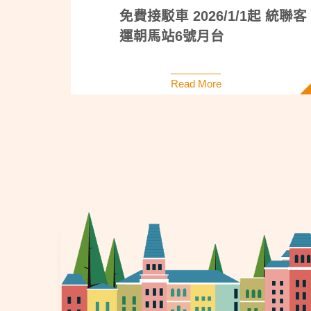
免費接駁車 2026/1/1起 統聯客
運朝馬站6號月台
Read More