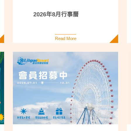
2026年8月行事曆
Read More