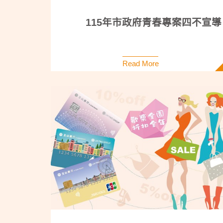
115年市政府青春專案四不宣導
Read More