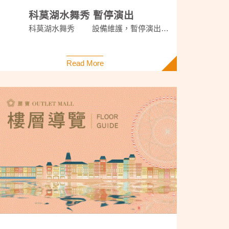
科莫湖水舞秀 暫停演出
科莫湖水舞秀 設備維護，暫停演出 不便之處，敬請見諒
Read More