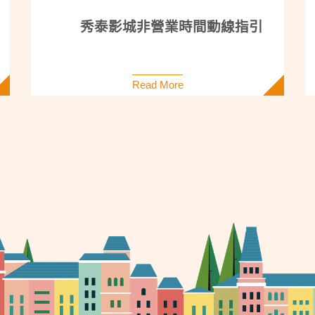
秀泰影城非營業時間動線指引
Read More