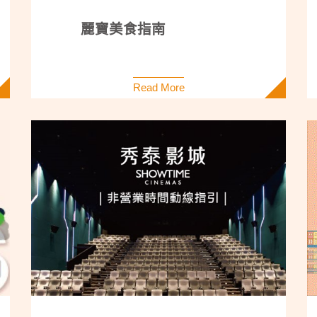
麗寶美食指南
Read More