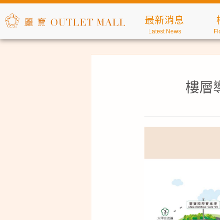
最新消息
Latest News
Fl
樓層