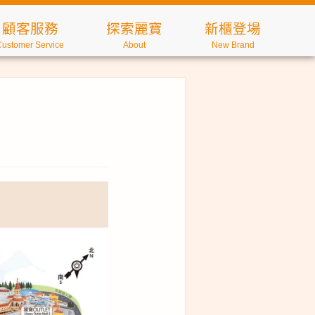
顧客服務
探索麗寶
新櫃登場
Customer Service
About
New Brand