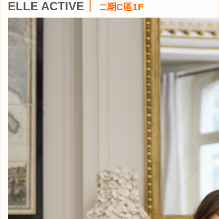
ELLE ACTIVE
｜
期C區1F
二