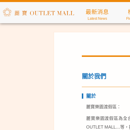
最新消息
Latest News
Fl
關於我們
關於
麗寶樂園渡假區：
麗寶樂園渡假區為全
OUTLET MAL