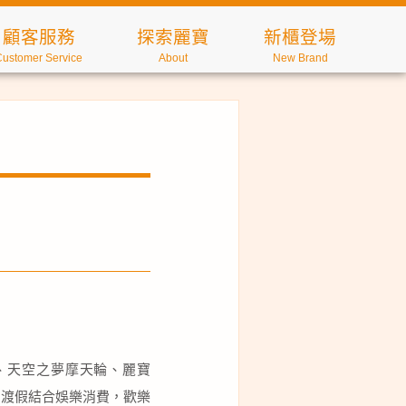
顧客服務
探索麗寶
新櫃登場
Customer Service
About
New Brand
、天空之夢摩天輪、麗寶
閒渡假結合娛樂消費，歡樂