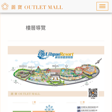
Toggl
navig
樓層導覽