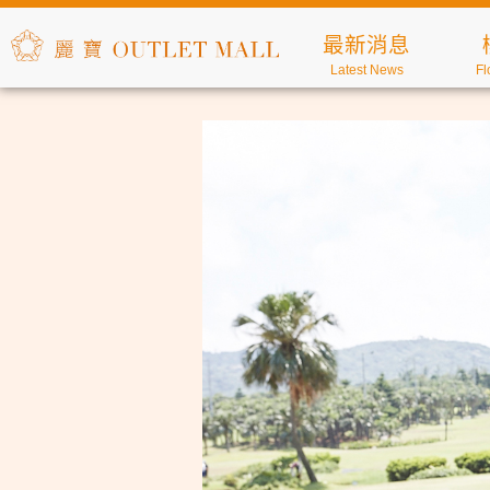
最新消息
Latest News
Fl