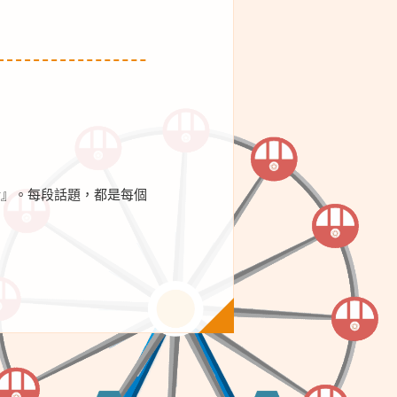
話』。每段話題，都是每個