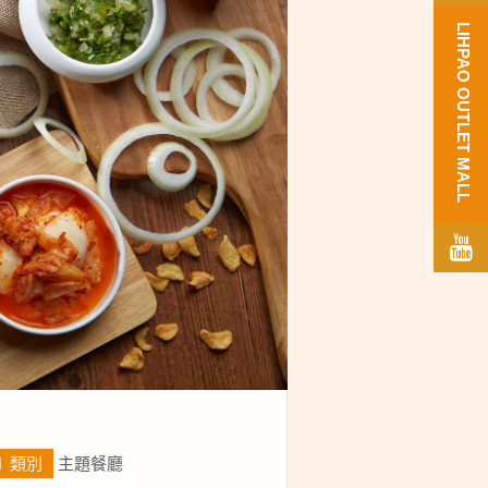
LIHPAO OUTLET MALL
類別
主題餐廳