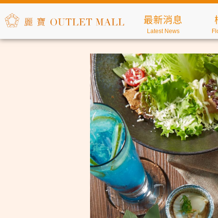
最新消息
Latest News
Fl