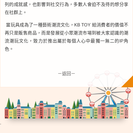
列的成就感，也影響到社交行為，多數人會迫不及待的想分享
在社群上。
當玩具成為了一種藝術潮流文化，KB TOY 給消費者的價值不
再只是販售商品，而是發展從小眾潮流市場到被大家認識的潮
流潮玩文化，致力於推出屬於每個人心中最獨一無二的IP角
色。
－返回－
.