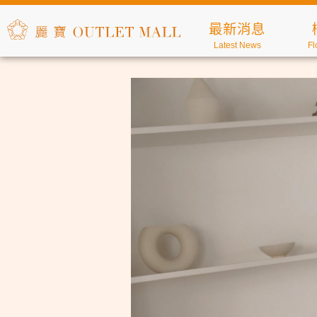
最新消息
Latest News
Fl